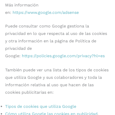
Más información
en:
https://www.google.com/adsense
Puede consultar como Google gestiona la
privacidad en lo que respecta al uso de las cookies
y otra información en la página de Política de
privacidad de
Google:
https://policies.google.com/privacy?hl=es
También puede ver una lista de los tipos de cookies
que utiliza Google y sus colaboradores y toda la
información relativa al uso que hacen de las
cookies publicitarias en:
Tipos de cookies que utiliza Google
Cómo utiliza Google las cookies en publicidad
.