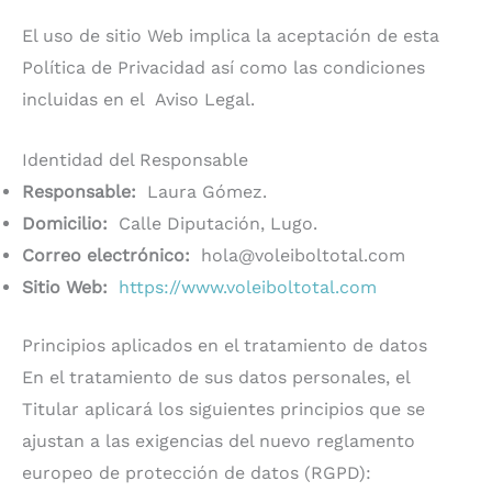
El uso de sitio Web implica la aceptación de esta
Política de Privacidad así como las condiciones
incluidas en el Aviso Legal.
Identidad del Responsable
Responsable:
Laura Gómez.
Domicilio:
Calle Diputación, Lugo.
Correo electrónico:
hola@voleiboltotal.com
Sitio Web:
https://www.voleiboltotal.com
Principios aplicados en el tratamiento de datos
En el tratamiento de sus datos personales, el
Titular aplicará los siguientes principios que se
ajustan a las exigencias del nuevo reglamento
europeo de protección de datos (RGPD):