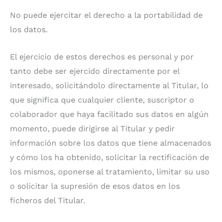
No puede ejercitar el derecho a la portabilidad de
los datos.
El ejercicio de estos derechos es personal y por
tanto debe ser ejercido directamente por el
interesado, solicitándolo directamente al Titular, lo
que significa que cualquier cliente, suscriptor o
colaborador que haya facilitado sus datos en algún
momento, puede dirigirse al Titular y pedir
información sobre los datos que tiene almacenados
y cómo los ha obtenido, solicitar la rectificación de
los mismos, oponerse al tratamiento, limitar su uso
o solicitar la supresión de esos datos en los
ficheros del Titular.