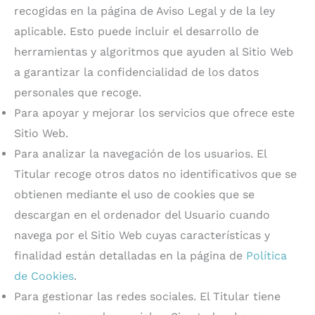
recogidas en la página de Aviso Legal y de la ley
aplicable. Esto puede incluir el desarrollo de
herramientas y algoritmos que ayuden al Sitio Web
a garantizar la confidencialidad de los datos
personales que recoge.
Para apoyar y mejorar los servicios que ofrece este
Sitio Web.
Para analizar la navegación de los usuarios. El
Titular recoge otros datos no identificativos que se
obtienen mediante el uso de cookies que se
descargan en el ordenador del Usuario cuando
navega por el Sitio Web cuyas características y
finalidad están detalladas en la página de
Política
de Cookies
.
Para gestionar las redes sociales. El Titular tiene