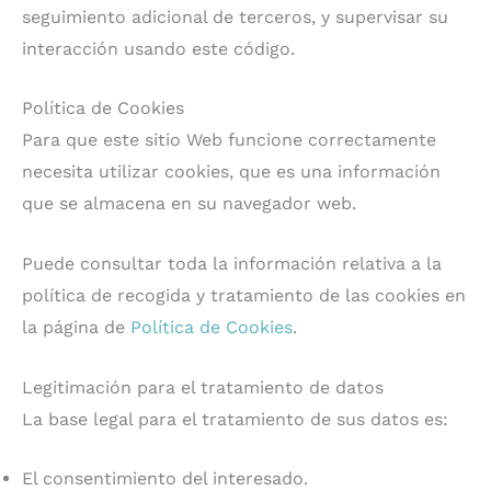
seguimiento adicional de terceros, y supervisar su
interacción usando este código.
Política de Cookies
Para que este sitio Web funcione correctamente
necesita utilizar cookies, que es una información
que se almacena en su navegador web.
Puede consultar toda la información relativa a la
política de recogida y tratamiento de las cookies en
la página de
Política de Cookies
.
Legitimación para el tratamiento de datos
La base legal para el tratamiento de sus datos es:
El consentimiento del interesado.