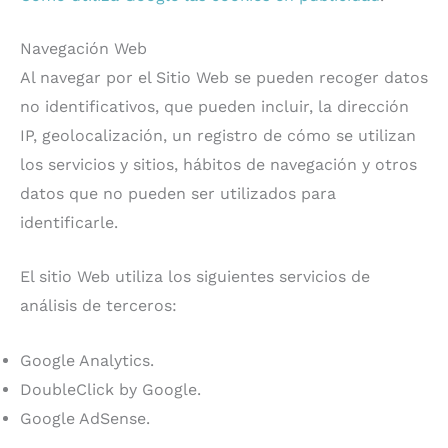
Navegación Web
Al navegar por el Sitio Web se pueden recoger datos
no identificativos, que pueden incluir, la dirección
IP, geolocalización, un registro de cómo se utilizan
los servicios y sitios, hábitos de navegación y otros
datos que no pueden ser utilizados para
identificarle.
El sitio Web utiliza los siguientes servicios de
análisis de terceros:
Google Analytics.
DoubleClick by Google.
Google AdSense.