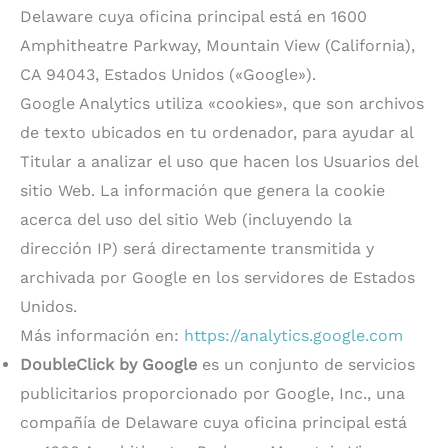
Delaware cuya oficina principal está en 1600
Amphitheatre Parkway, Mountain View (California),
CA 94043, Estados Unidos («Google»).
Google Analytics utiliza «cookies», que son archivos
de texto ubicados en tu ordenador, para ayudar al
Titular a analizar el uso que hacen los Usuarios del
sitio Web. La información que genera la cookie
acerca del uso del sitio Web (incluyendo la
dirección IP) será directamente transmitida y
archivada por Google en los servidores de Estados
Unidos.
Más información en:
https://analytics.google.com
DoubleClick by Google
es un conjunto de servicios
publicitarios proporcionado por Google, Inc., una
compañía de Delaware cuya oficina principal está