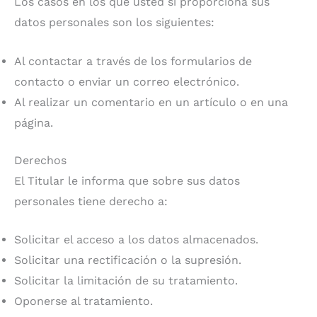
Los casos en los que usted sí proporciona sus
datos personales son los siguientes:
Al contactar a través de los formularios de
contacto o enviar un correo electrónico.
Al realizar un comentario en un artículo o en una
página.
Derechos
El Titular le informa que sobre sus datos
personales tiene derecho a:
Solicitar el acceso a los datos almacenados.
Solicitar una rectificación o la supresión.
Solicitar la limitación de su tratamiento.
Oponerse al tratamiento.