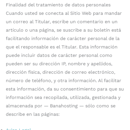
Finalidad del tratamiento de datos personales
Cuando usted se conecta al Sitio Web para mandar
un correo al Titular, escribe un comentario en un
artículo o una página, se suscribe a su boletín está
facilitando información de carácter personal de la
que el responsable es el Titular. Esta información
puede incluir datos de carácter personal como
pueden ser su dirección IP, nombre y apellidos,
dirección física, dirección de correo electrónico,
número de teléfono, y otra información. Al facilitar
esta información, da su consentimiento para que su
información sea recopilada, utilizada, gestionada y
almacenada por — Banahosting — sólo como se
describe en las páginas: