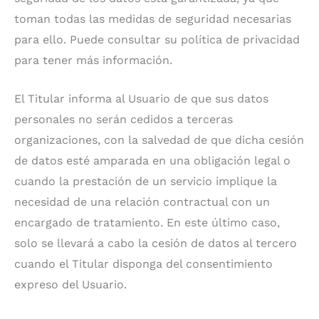
toman todas las medidas de seguridad necesarias
para ello. Puede consultar su política de privacidad
para tener más información.
El Titular informa al Usuario de que sus datos
personales no serán cedidos a terceras
organizaciones, con la salvedad de que dicha cesión
de datos esté amparada en una obligación legal o
cuando la prestación de un servicio implique la
necesidad de una relación contractual con un
encargado de tratamiento. En este último caso,
solo se llevará a cabo la cesión de datos al tercero
cuando el Titular disponga del consentimiento
expreso del Usuario.