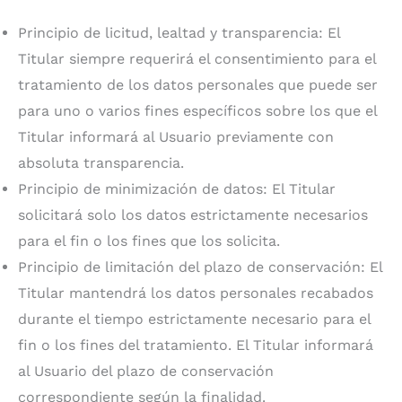
Principio de licitud, lealtad y transparencia: El
Titular siempre requerirá el consentimiento para el
tratamiento de los datos personales que puede ser
para uno o varios fines específicos sobre los que el
Titular informará al Usuario previamente con
absoluta transparencia.
Principio de minimización de datos: El Titular
solicitará solo los datos estrictamente necesarios
para el fin o los fines que los solicita.
Principio de limitación del plazo de conservación: El
Titular mantendrá los datos personales recabados
durante el tiempo estrictamente necesario para el
fin o los fines del tratamiento. El Titular informará
al Usuario del plazo de conservación
correspondiente según la finalidad.