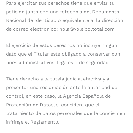
Para ejercitar sus derechos tiene que enviar su
petición junto con una fotocopia del Documento
Nacional de Identidad o equivalente a la dirección
de correo electrónico: hola@voleiboltotal.com
El ejercicio de estos derechos no incluye ningún
dato que el Titular esté obligado a conservar con
fines administrativos, legales o de seguridad.
Tiene derecho a la tutela judicial efectiva y a
presentar una reclamación ante la autoridad de
control, en este caso, la Agencia Española de
Protección de Datos, si considera que el
tratamiento de datos personales que le conciernen
infringe el Reglamento.