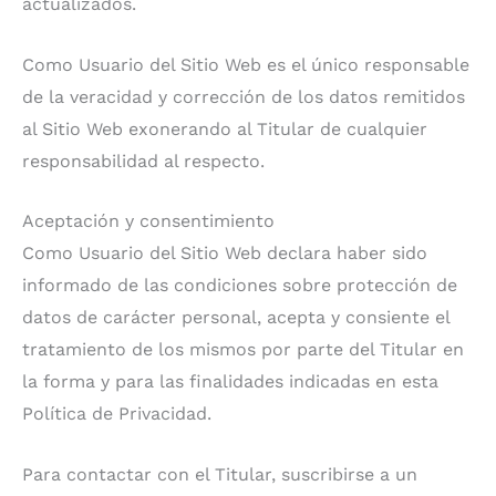
actualizados.
Como Usuario del Sitio Web es el único responsable
de la veracidad y corrección de los datos remitidos
al Sitio Web exonerando al Titular de cualquier
responsabilidad al respecto.
Aceptación y consentimiento
Como Usuario del Sitio Web declara haber sido
informado de las condiciones sobre protección de
datos de carácter personal, acepta y consiente el
tratamiento de los mismos por parte del Titular en
la forma y para las finalidades indicadas en esta
Política de Privacidad.
Para contactar con el Titular, suscribirse a un