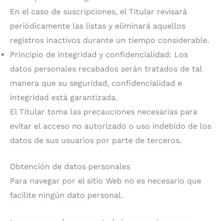
En el caso de suscripciones, el Titular revisará
periódicamente las listas y eliminará aquellos
registros inactivos durante un tiempo considerable.
Principio de integridad y confidencialidad: Los
datos personales recabados serán tratados de tal
manera que su seguridad, confidencialidad e
integridad está garantizada.
El Titular toma las precauciones necesarias para
evitar el acceso no autorizado o uso indebido de los
datos de sus usuarios por parte de terceros.
Obtención de datos personales
Para navegar por el sitio Web no es necesario que
facilite ningún dato personal.