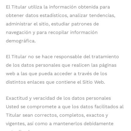
El Titular utiliza la información obtenida para
obtener datos estadísticos, analizar tendencias,
administrar el sitio, estudiar patrones de
navegación y para recopilar información
demográfica.
El Titular no se hace responsable del tratamiento
de los datos personales que realicen las páginas
web a las que pueda acceder a través de los
distintos enlaces que contiene el Sitio Web.
Exactitud y veracidad de los datos personales
Usted se compromete a que los datos facilitados al
Titular sean correctos, completos, exactos y
vigentes, así como a mantenerlos debidamente