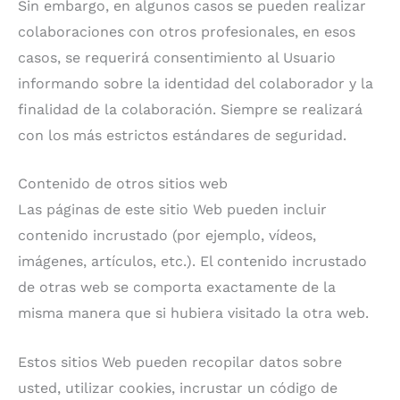
Sin embargo, en algunos casos se pueden realizar
colaboraciones con otros profesionales, en esos
casos, se requerirá consentimiento al Usuario
informando sobre la identidad del colaborador y la
finalidad de la colaboración. Siempre se realizará
con los más estrictos estándares de seguridad.
Contenido de otros sitios web
Las páginas de este sitio Web pueden incluir
contenido incrustado (por ejemplo, vídeos,
imágenes, artículos, etc.). El contenido incrustado
de otras web se comporta exactamente de la
misma manera que si hubiera visitado la otra web.
Estos sitios Web pueden recopilar datos sobre
usted, utilizar cookies, incrustar un código de