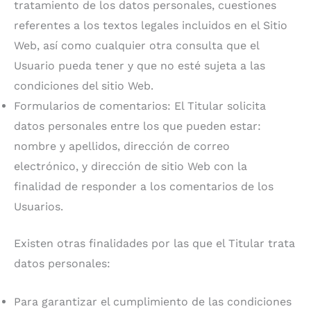
tratamiento de los datos personales, cuestiones
referentes a los textos legales incluidos en el Sitio
Web, así como cualquier otra consulta que el
Usuario pueda tener y que no esté sujeta a las
condiciones del sitio Web.
Formularios de comentarios: El Titular solicita
datos personales entre los que pueden estar:
nombre y apellidos, dirección de correo
electrónico, y dirección de sitio Web con la
finalidad de responder a los comentarios de los
Usuarios.
Existen otras finalidades por las que el Titular trata
datos personales:
Para garantizar el cumplimiento de las condiciones