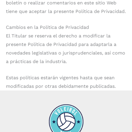
boletín o realizar comentarios en este sitio Web
tiene que aceptar la presente Política de Privacidad.
Cambios en la Política de Privacidad
El Titular se reserva el derecho a modificar la
presente Política de Privacidad para adaptarla a
novedades legislativas o jurisprudenciales, así como
a prácticas de la industria.
Estas políticas estarán vigentes hasta que sean
modificadas por otras debidamente publicadas.