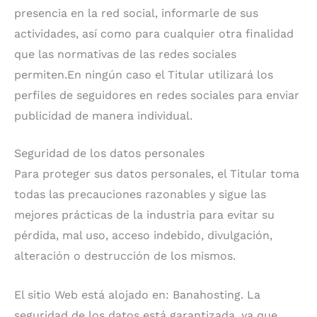
presencia en la red social, informarle de sus
actividades, así como para cualquier otra finalidad
que las normativas de las redes sociales
permiten.En ningún caso el Titular utilizará los
perfiles de seguidores en redes sociales para enviar
publicidad de manera individual.
Seguridad de los datos personales
Para proteger sus datos personales, el Titular toma
todas las precauciones razonables y sigue las
mejores prácticas de la industria para evitar su
pérdida, mal uso, acceso indebido, divulgación,
alteración o destrucción de los mismos.
El sitio Web está alojado en: Banahosting. La
seguridad de los datos está garantizada, ya que