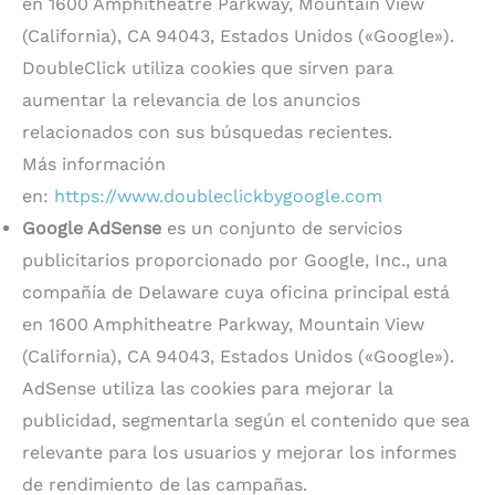
en 1600 Amphitheatre Parkway, Mountain View
(California), CA 94043, Estados Unidos («Google»).
DoubleClick utiliza cookies que sirven para
aumentar la relevancia de los anuncios
relacionados con sus búsquedas recientes.
Más información
en:
https://www.doubleclickbygoogle.com
Google AdSense
es un conjunto de servicios
publicitarios proporcionado por Google, Inc., una
compañía de Delaware cuya oficina principal está
en 1600 Amphitheatre Parkway, Mountain View
(California), CA 94043, Estados Unidos («Google»).
AdSense utiliza las cookies para mejorar la
publicidad, segmentarla según el contenido que sea
relevante para los usuarios y mejorar los informes
de rendimiento de las campañas.