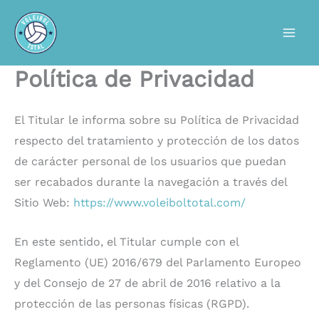
Ir
al
contenido
Política de Privacidad
El Titular le informa sobre su Política de Privacidad
respecto del tratamiento y protección de los datos
de carácter personal de los usuarios que puedan
ser recabados durante la navegación a través del
Sitio Web:
https://www.voleiboltotal.com/
En este sentido, el Titular cumple con el
Reglamento (UE) 2016/679 del Parlamento Europeo
y del Consejo de 27 de abril de 2016 relativo a la
protección de las personas físicas (RGPD).