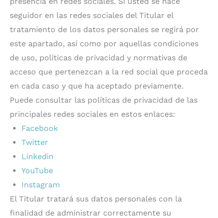
presencia en redes sociales. Si usted se hace
seguidor en las redes sociales del Titular el
tratamiento de los datos personales se regirá por
este apartado, así como por aquellas condiciones
de uso, políticas de privacidad y normativas de
acceso que pertenezcan a la red social que proceda
en cada caso y que ha aceptado previamente.
Puede consultar las políticas de privacidad de las
principales redes sociales en estos enlaces:
Facebook
Twitter
Linkedin
YouTube
Instagram
El Titular tratará sus datos personales con la
finalidad de administrar correctamente su