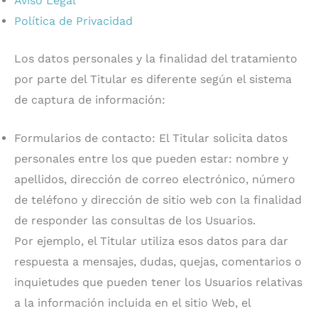
Aviso Legal
Política de Privacidad
Los datos personales y la finalidad del tratamiento
por parte del Titular es diferente según el sistema
de captura de información:
Formularios de contacto: El Titular solicita datos
personales entre los que pueden estar: nombre y
apellidos, dirección de correo electrónico, número
de teléfono y dirección de sitio web con la finalidad
de responder las consultas de los Usuarios.
Por ejemplo, el Titular utiliza esos datos para dar
respuesta a mensajes, dudas, quejas, comentarios o
inquietudes que pueden tener los Usuarios relativas
a la información incluida en el sitio Web, el