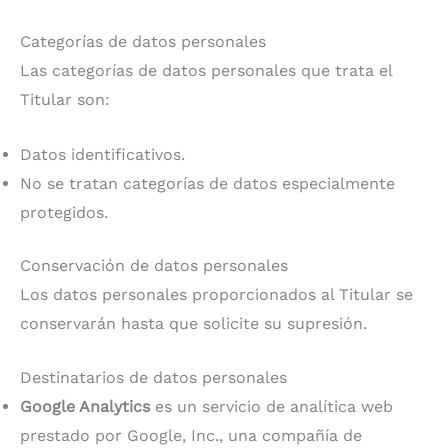
Categorías de datos personales
Las categorías de datos personales que trata el
Titular son:
Datos identificativos.
No se tratan categorías de datos especialmente
protegidos.
Conservación de datos personales
Los datos personales proporcionados al Titular se
conservarán hasta que solicite su supresión.
Destinatarios de datos personales
Google Analytics
es un servicio de analítica web
prestado por Google, Inc., una compañía de