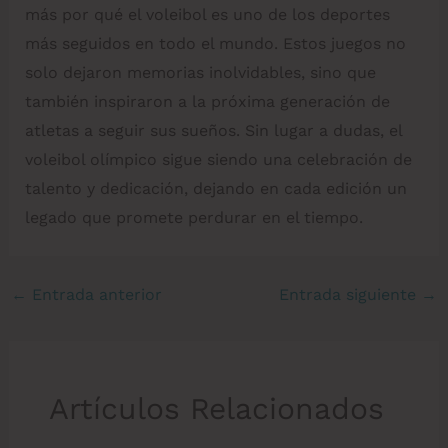
más por qué el voleibol es uno de los deportes
más seguidos en todo el mundo. Estos juegos no
solo dejaron memorias inolvidables, sino que
también inspiraron a la próxima generación de
atletas a seguir sus sueños. Sin lugar a dudas, el
voleibol olímpico sigue siendo una celebración de
talento y dedicación, dejando en cada edición un
legado que promete perdurar en el tiempo.
←
Entrada anterior
Entrada siguiente
→
Artículos Relacionados