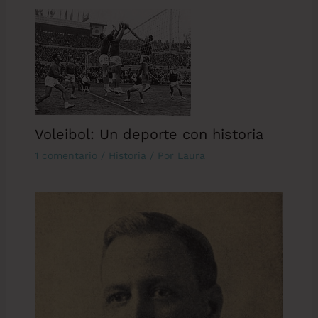
Voleibol: Un deporte con historia
1 comentario
/
Historia
/ Por
Laura