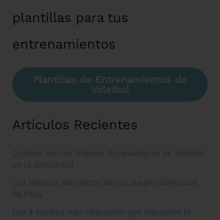
plantillas para tus
entrenamientos
Plantillas de Entrenamientos de
Voleibol
Artículos Recientes
Quiénes son los Mejores Bloqueadores de Voleibol
en la actualidad
Los Mejores Momentos de los Juegos Olímpicos
de París
Los 4 Hechos más relevantes que marcaron la