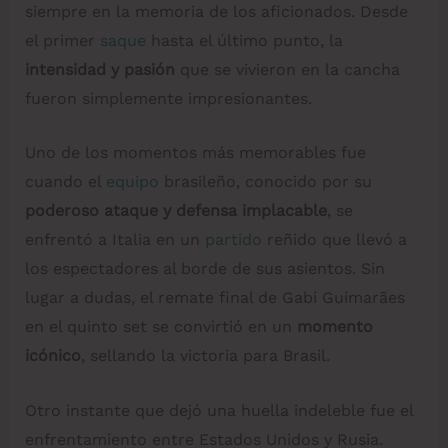
siempre en la memoria de los aficionados. Desde
el primer
saque
hasta el último punto, la
intensidad y pasión
que se vivieron en la cancha
fueron simplemente impresionantes.
Uno de los momentos más memorables fue
cuando el
equipo
brasileño, conocido por su
poderoso ataque y defensa implacable
, se
enfrentó a Italia en un
partido
reñido que llevó a
los espectadores al borde de sus asientos. Sin
lugar a dudas, el remate final de Gabi Guimarães
en el quinto set se convirtió en un
momento
icónico
, sellando la victoria para Brasil.
Otro instante que dejó una huella indeleble fue el
enfrentamiento entre Estados Unidos y Rusia.