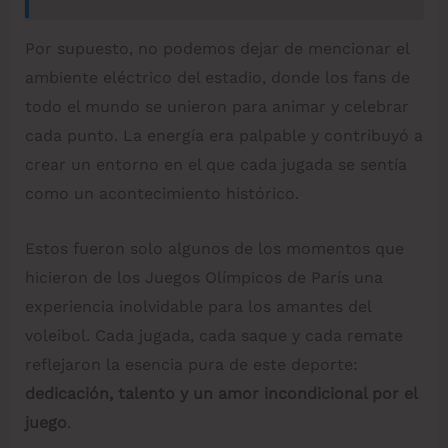
Por supuesto, no podemos dejar de mencionar el
ambiente eléctrico del estadio, donde los fans de
todo el mundo se unieron para animar y celebrar
cada punto. La energía era palpable y contribuyó a
crear un entorno en el que cada jugada se sentía
como un acontecimiento histórico.
Estos fueron solo algunos de los momentos que
hicieron de los Juegos Olímpicos de París una
experiencia inolvidable para los amantes del
voleibol. Cada jugada, cada saque y cada remate
reflejaron la esencia pura de este deporte:
dedicación, talento y un amor incondicional por el
juego
.