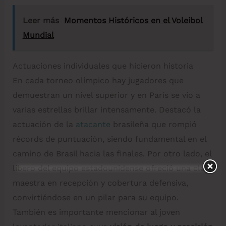
Leer más
Momentos Históricos en el Voleibol
Mundial
Actuaciones individuales que hicieron historia
En cada torneo olímpico hay jugadores que
demuestran un nivel superior y en París se vio a
varias estrellas brillar intensamente. Destacó la
actuación de la
atacante
brasileña que rompió
récords de puntuación, siendo fundamental en el
camino de Brasil hacia las finales. Por otro lado, el
líbero del equipo estadounidense ofreció una clase
maestra en recepción y cobertura defensiva,
convirtiéndose en un pilar para su equipo.
También es importante mencionar al joven