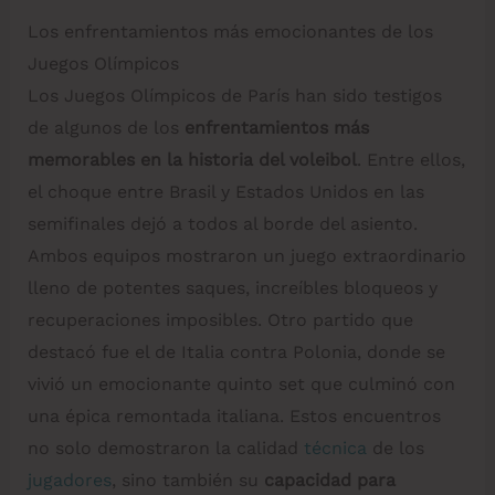
Los enfrentamientos más emocionantes de los
Juegos Olímpicos
Los Juegos Olímpicos de París han sido testigos
de algunos de los
enfrentamientos más
memorables en la historia del voleibol
. Entre ellos,
el choque entre Brasil y Estados Unidos en las
semifinales dejó a todos al borde del asiento.
Ambos equipos mostraron un juego extraordinario
lleno de potentes saques, increíbles bloqueos y
recuperaciones imposibles. Otro partido que
destacó fue el de Italia contra Polonia, donde se
vivió un emocionante quinto set que culminó con
una épica remontada italiana. Estos encuentros
no solo demostraron la calidad
técnica
de los
jugadores
, sino también su
capacidad para