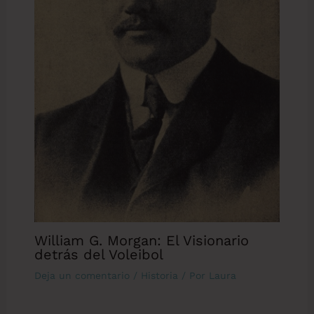
William G. Morgan: El Visionario
detrás del Voleibol
Deja un comentario
/
Historia
/ Por
Laura