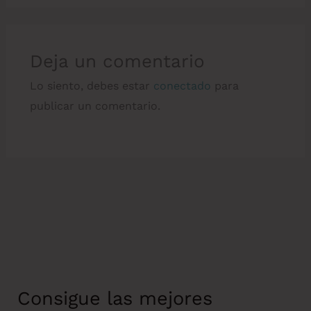
Deja un comentario
Lo siento, debes estar
conectado
para
publicar un comentario.
Consigue las mejores