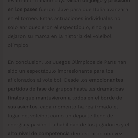
levantador italiano cuya
visión de juego y precisión
en los pases
fueron clave para que Italia avanzara
en el torneo. Estas actuaciones individuales no
solo enriquecieron el espectáculo, sino que
dejaron su marca en la historia del voleibol
olímpico.
En conclusión, los Juegos Olímpicos de París han
sido un espectáculo impresionante para los
aficionados al voleibol. Desde los
emocionantes
partidos de fase de grupos
hasta las
dramáticas
finales que mantuvieron a todos en el borde de
sus asientos
, cada momento ha reafirmado el
lugar del voleibol como un deporte lleno de
energía y pasión. La habilidad de los jugadores y el
alto nivel de competencia
demostraron una vez