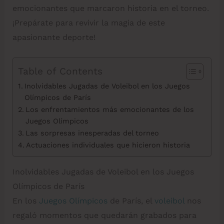
emocionantes que marcaron historia en el torneo.
¡Prepárate para revivir la magia de este
apasionante deporte!
Table of Contents
Inolvidables Jugadas de Voleibol en los Juegos
Olímpicos de París
Los enfrentamientos más emocionantes de los
Juegos Olímpicos
Las sorpresas inesperadas del torneo
Actuaciones individuales que hicieron historia
Inolvidables Jugadas de Voleibol en los Juegos
Olímpicos de París
En los
Juegos Olímpicos
de París, el
voleibol
nos
regaló momentos que quedarán grabados para