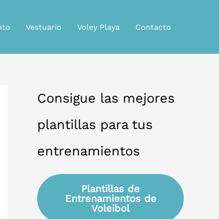
nto
Vestuario
Voley Playa
Contacto
Consigue las mejores
plantillas para tus
entrenamientos
Plantillas de
Entrenamientos de
Voleibol