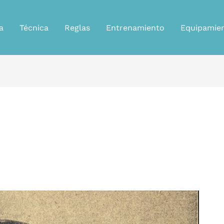
a
Técnica
Reglas
Entrenamiento
Equipamie