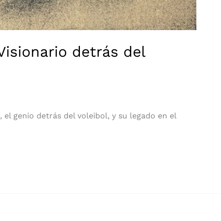
Visionario detrás del
el genio detrás del voleibol, y su legado en el