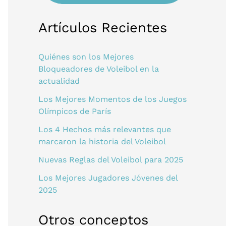
Artículos Recientes
Quiénes son los Mejores
Bloqueadores de Voleibol en la
actualidad
Los Mejores Momentos de los Juegos
Olímpicos de París
Los 4 Hechos más relevantes que
marcaron la historia del Voleibol
Nuevas Reglas del Voleibol para 2025
Los Mejores Jugadores Jóvenes del
2025
Otros conceptos