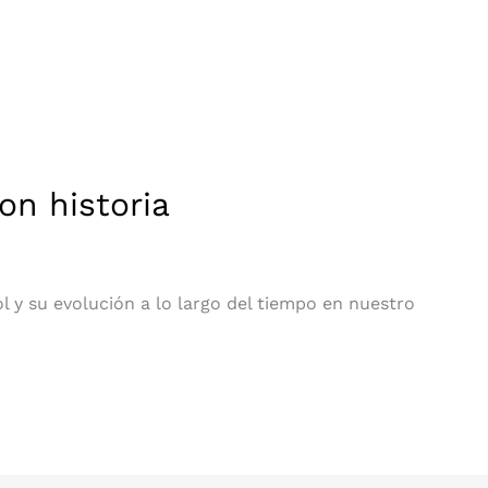
on historia
ol y su evolución a lo largo del tiempo en nuestro