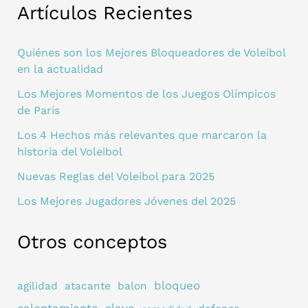
Artículos Recientes
Quiénes son los Mejores Bloqueadores de Voleibol
en la actualidad
Los Mejores Momentos de los Juegos Olímpicos
de París
Los 4 Hechos más relevantes que marcaron la
historia del Voleibol
Nuevas Reglas del Voleibol para 2025
Los Mejores Jugadores Jóvenes del 2025
Otros conceptos
bloqueo
agilidad
atacante
balon
calentamiento
clave