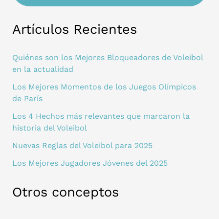
Artículos Recientes
Quiénes son los Mejores Bloqueadores de Voleibol
en la actualidad
Los Mejores Momentos de los Juegos Olímpicos
de París
Los 4 Hechos más relevantes que marcaron la
historia del Voleibol
Nuevas Reglas del Voleibol para 2025
Los Mejores Jugadores Jóvenes del 2025
Otros conceptos