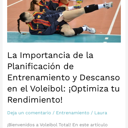
La Importancia de la
Planificación de
Entrenamiento y Descanso
en el Voleibol: ¡Optimiza tu
Rendimiento!
Deja un comentario
/
Entrenamiento
/
Laura
¡Bienvenidos a Voleibol Total! En este artículo