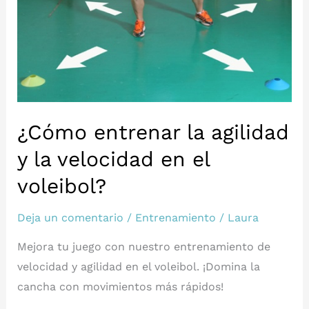
¿Cómo entrenar la agilidad
y la velocidad en el
voleibol?
Deja un comentario
/
Entrenamiento
/
Laura
Mejora tu juego con nuestro entrenamiento de
velocidad y agilidad en el voleibol. ¡Domina la
cancha con movimientos más rápidos!