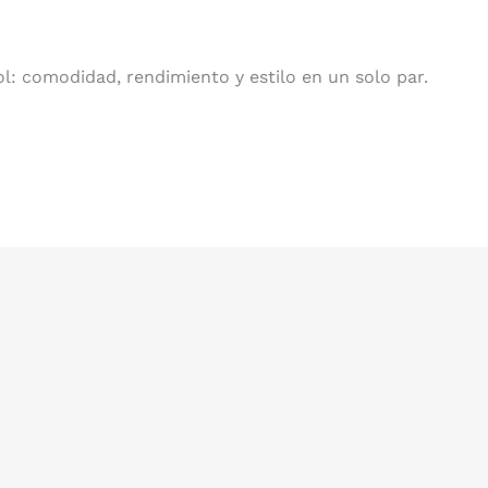
ol: comodidad, rendimiento y estilo en un solo par.