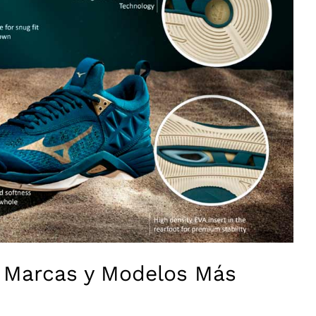
l: Marcas y Modelos Más