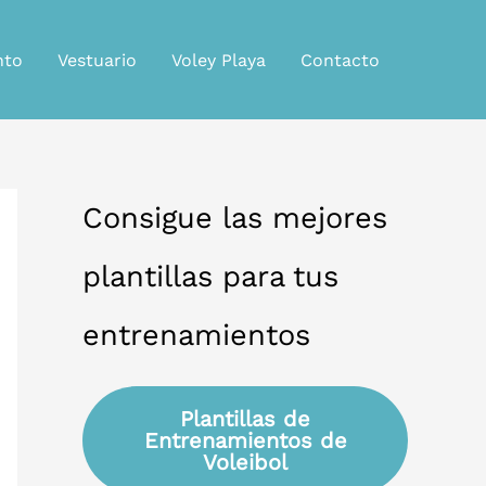
nto
Vestuario
Voley Playa
Contacto
Consigue las mejores
plantillas para tus
entrenamientos
Plantillas de
Entrenamientos de
Voleibol