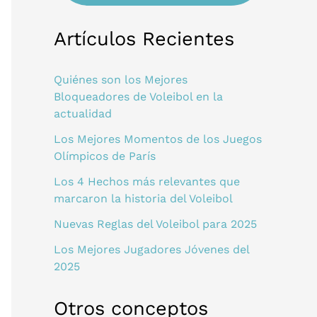
Artículos Recientes
Quiénes son los Mejores
Bloqueadores de Voleibol en la
actualidad
Los Mejores Momentos de los Juegos
Olímpicos de París
Los 4 Hechos más relevantes que
marcaron la historia del Voleibol
Nuevas Reglas del Voleibol para 2025
Los Mejores Jugadores Jóvenes del
2025
Otros conceptos