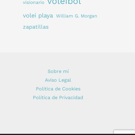
voleibol
visionario
volei playa
William G. Morgan
zapatillas
Sobre mí
Aviso Legal
Política de Cookies
Política de Privacidad