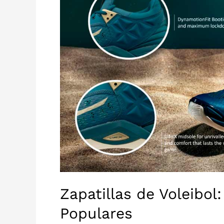
Zapatillas de Voleibo
Populares