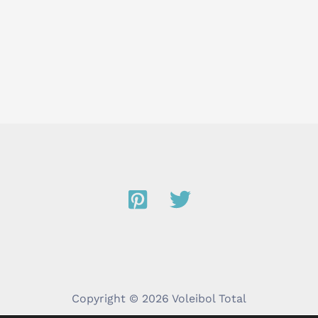
Copyright © 2026 Voleibol Total