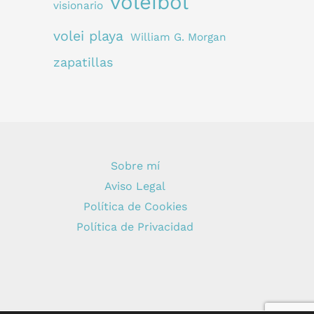
voleibol
visionario
volei playa
William G. Morgan
zapatillas
Sobre mí
Aviso Legal
Política de Cookies
Política de Privacidad