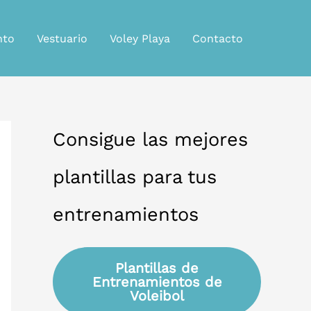
nto
Vestuario
Voley Playa
Contacto
Consigue las mejores
plantillas para tus
entrenamientos
Plantillas de
Entrenamientos de
Voleibol