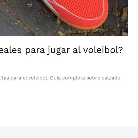
ales para jugar al voleibol?
ctas para el voleibol. Guía completa sobre calzado