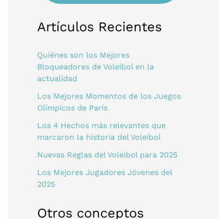
Artículos Recientes
Quiénes son los Mejores
Bloqueadores de Voleibol en la
actualidad
Los Mejores Momentos de los Juegos
Olímpicos de París
Los 4 Hechos más relevantes que
marcaron la historia del Voleibol
Nuevas Reglas del Voleibol para 2025
Los Mejores Jugadores Jóvenes del
2025
Otros conceptos