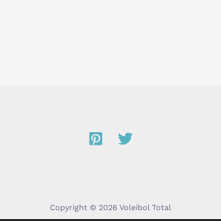
Copyright © 2026 Voleibol Total