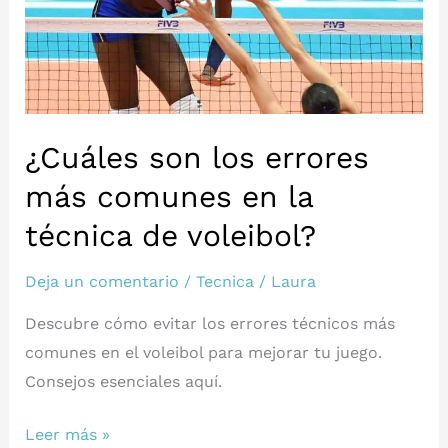
¿Cuáles son los errores
más comunes en la
técnica de voleibol?
Deja un comentario
/
Tecnica
/
Laura
Descubre cómo evitar los errores técnicos más
comunes en el voleibol para mejorar tu juego.
Consejos esenciales aquí.
¿Cuáles
Leer más »