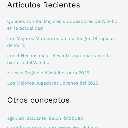
Artículos Recientes
Quiénes son los Mejores Bloqueadores de Voleibol
en la actualidad
Los Mejores Momentos de los Juegos Olímpicos
de París
Los 4 Hechos más relevantes que marcaron la
historia del Voleibol
Nuevas Reglas del Voleibol para 2025
Los Mejores Jugadores Jóvenes del 2025
Otros conceptos
bloqueo
agilidad
atacante
balon
calentamiento
clave
defensa
comodidad