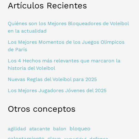
Artículos Recientes
Quiénes son los Mejores Bloqueadores de Voleibol
en la actualidad
Los Mejores Momentos de los Juegos Olímpicos
de París
Los 4 Hechos más relevantes que marcaron la
historia del Voleibol
Nuevas Reglas del Voleibol para 2025
Los Mejores Jugadores Jóvenes del 2025
Otros conceptos
bloqueo
agilidad
atacante
balon
calentamiento
clave