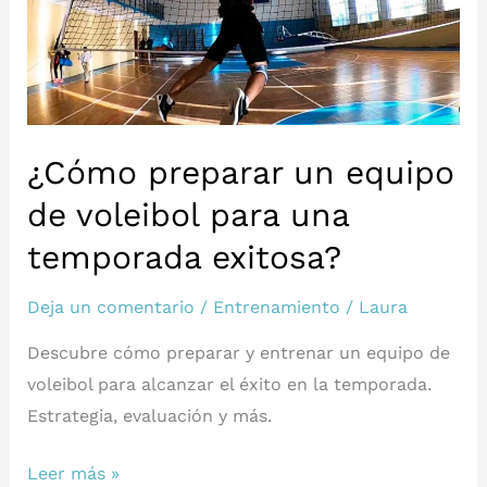
¿Cómo preparar un equipo
de voleibol para una
temporada exitosa?
Deja un comentario
/
Entrenamiento
/
Laura
Descubre cómo preparar y entrenar un equipo de
voleibol para alcanzar el éxito en la temporada.
Estrategia, evaluación y más.
¿Cómo
Leer más »