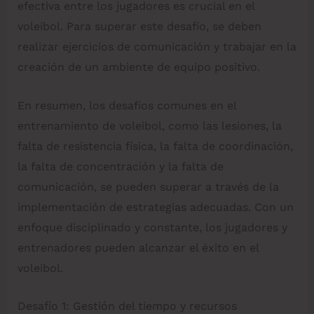
efectiva entre los jugadores es crucial en el
voleibol. Para superar este desafío, se deben
realizar ejercicios de comunicación y trabajar en la
creación de un ambiente de equipo positivo.
En resumen, los desafíos comunes en el
entrenamiento de voleibol, como las lesiones, la
falta de resistencia física, la falta de coordinación,
la falta de concentración y la falta de
comunicación, se pueden superar a través de la
implementación de estrategias adecuadas. Con un
enfoque disciplinado y constante, los jugadores y
entrenadores pueden alcanzar el éxito en el
voleibol.
Desafío 1: Gestión del tiempo y recursos