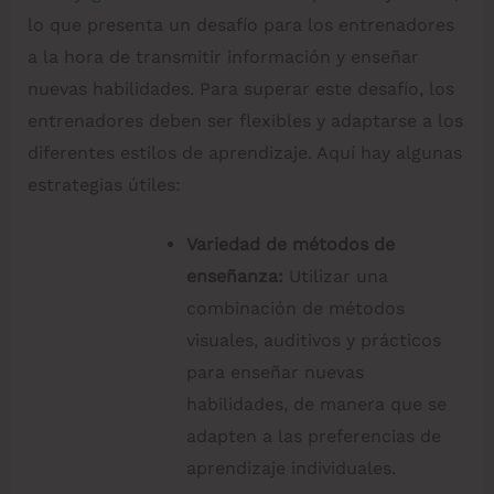
lo que presenta un desafío para los entrenadores
a la hora de transmitir información y enseñar
nuevas habilidades. Para superar este desafío, los
entrenadores deben ser flexibles y adaptarse a los
diferentes estilos de aprendizaje. Aquí hay algunas
estrategias útiles:
Variedad de métodos de
enseñanza:
Utilizar una
combinación de métodos
visuales, auditivos y prácticos
para enseñar nuevas
habilidades, de manera que se
adapten a las preferencias de
aprendizaje individuales.