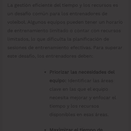
La gestión eficiente del tiempo y los recursos es
un desafío común para los entrenadores de
voleibol. Algunos equipos pueden tener un horario
de entrenamiento limitado o contar con recursos
limitados, lo que dificulta la planificación de
sesiones de entrenamiento efectivas. Para superar
este desafío, los entrenadores deben:
Priorizar las necesidades del
equipo:
Identificar las áreas
clave en las que el equipo
necesita mejorar y enfocar el
tiempo y los recursos
disponibles en esas áreas.
Maximizar el tiempo de