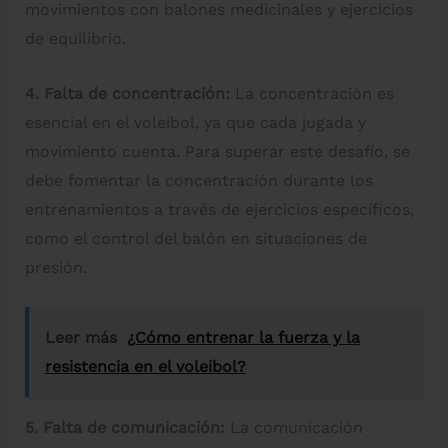
movimientos con balones medicinales y ejercicios
de equilibrio.
4. Falta de concentración:
La concentración es
esencial en el voleibol, ya que cada jugada y
movimiento cuenta. Para superar este desafío, se
debe fomentar la concentración durante los
entrenamientos a través de ejercicios específicos,
como el control del balón en situaciones de
presión.
Leer más
¿Cómo entrenar la fuerza y la
resistencia en el voleibol?
5. Falta de comunicación:
La comunicación