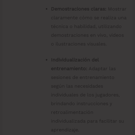
Demostraciones claras:
Mostrar
claramente cómo se realiza una
técnica o habilidad, utilizando
demostraciones en vivo, videos
o ilustraciones visuales.
Individualización del
entrenamiento:
Adaptar las
sesiones de entrenamiento
según las necesidades
individuales de los jugadores,
brindando instrucciones y
retroalimentación
individualizada para facilitar su
aprendizaje.