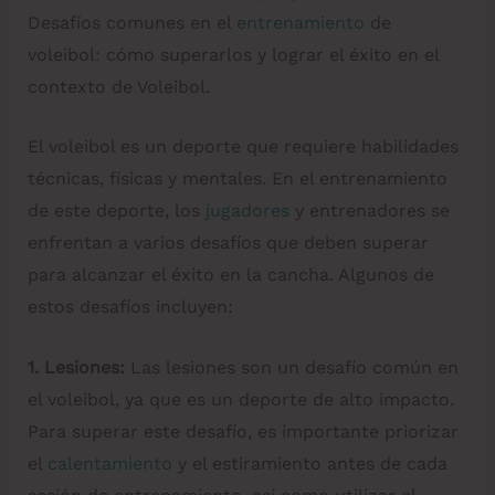
Desafíos comunes en el
entrenamiento
de
voleibol: cómo superarlos y lograr el éxito en el
contexto de Voleibol.
El voleibol es un deporte que requiere habilidades
técnicas, físicas y mentales. En el entrenamiento
de este deporte, los
jugadores
y entrenadores se
enfrentan a varios desafíos que deben superar
para alcanzar el éxito en la cancha. Algunos de
estos desafíos incluyen:
1. Lesiones:
Las lesiones son un desafío común en
el voleibol, ya que es un deporte de alto impacto.
Para superar este desafío, es importante priorizar
el
calentamiento
y el estiramiento antes de cada