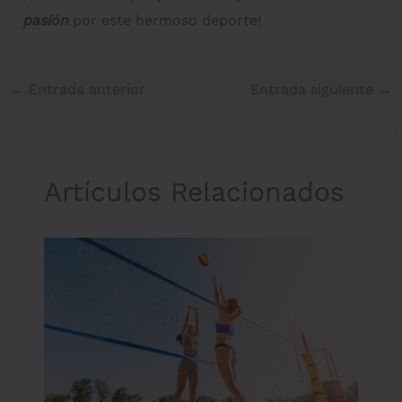
pasión
por este hermoso deporte!
←
Entrada anterior
Entrada siguiente
→
Artículos Relacionados