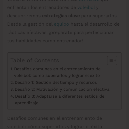
enfrentan los entrenadores de
voleibol
y
descubriremos
estrategias clave
para superarlos.
Desde la gestión del
equipo
hasta el desarrollo de
tácticas efectivas, ¡prepárate para perfeccionar
tus habilidades como entrenador!
Table of Contents
Desafíos comunes en el entrenamiento de
voleibol: cómo superarlos y lograr el éxito
Desafío 1: Gestión del tiempo y recursos
Desafío 2: Motivación y comunicación efectiva
Desafío 3: Adaptarse a diferentes estilos de
aprendizaje
Desafíos comunes en el entrenamiento de
voleibol: cómo superarlos y lograr el éxito