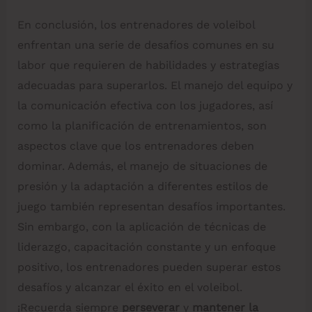
En conclusión, los entrenadores de voleibol
enfrentan una serie de desafíos comunes en su
labor que requieren de habilidades y estrategias
adecuadas para superarlos. El manejo del equipo y
la comunicación efectiva con los jugadores, así
como la planificación de entrenamientos, son
aspectos clave que los entrenadores deben
dominar. Además, el manejo de situaciones de
presión y la adaptación a diferentes estilos de
juego también representan desafíos importantes.
Sin embargo, con la aplicación de técnicas de
liderazgo, capacitación constante y un enfoque
positivo, los entrenadores pueden superar estos
desafíos y alcanzar el éxito en el voleibol.
¡Recuerda siempre
perseverar
y
mantener la