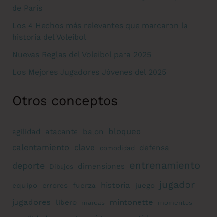
de París
Los 4 Hechos más relevantes que marcaron la
historia del Voleibol
Nuevas Reglas del Voleibol para 2025
Los Mejores Jugadores Jóvenes del 2025
Otros conceptos
bloqueo
agilidad
atacante
balon
calentamiento
clave
defensa
comodidad
entrenamiento
deporte
dimensiones
Dibujos
jugador
historia
equipo
errores
fuerza
juego
jugadores
mintonette
libero
marcas
momentos