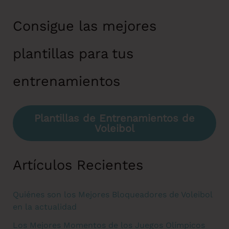
Consigue las mejores
plantillas para tus
entrenamientos
Plantillas de Entrenamientos de
Voleibol
Artículos Recientes
Quiénes son los Mejores Bloqueadores de Voleibol
en la actualidad
Los Mejores Momentos de los Juegos Olímpicos