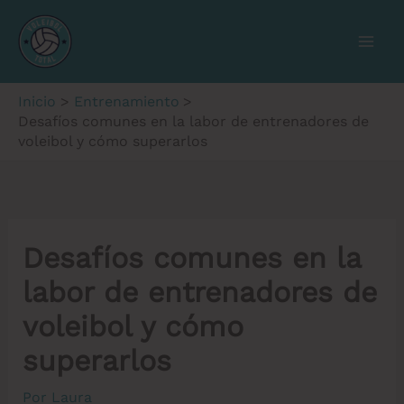
Ir
al
contenido
Inicio
Entrenamiento
Desafíos comunes en la labor de entrenadores de
voleibol y cómo superarlos
Desafíos comunes en la
labor de entrenadores de
voleibol y cómo
superarlos
Por
Laura