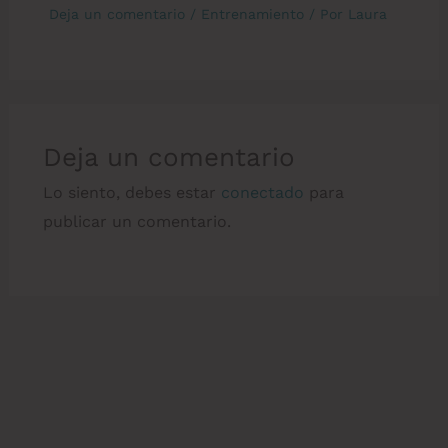
Deja un comentario
/
Entrenamiento
/ Por
Laura
Deja un comentario
Lo siento, debes estar
conectado
para
publicar un comentario.