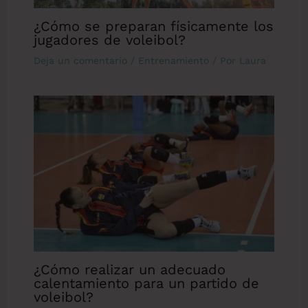
¿Cómo se preparan físicamente los
jugadores de voleibol?
Deja un comentario
/
Entrenamiento
/ Por
Laura
¿Cómo realizar un adecuado
calentamiento para un partido de
voleibol?