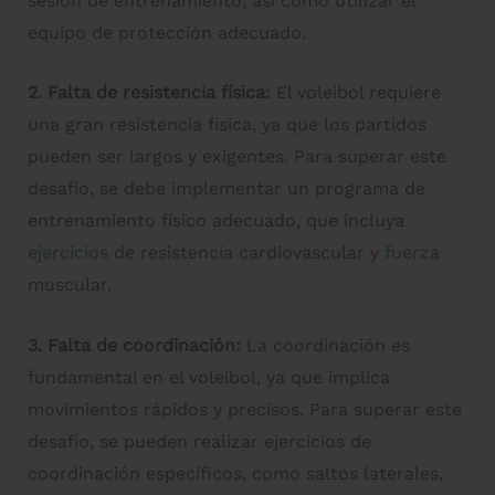
sesión de entrenamiento, así como utilizar el
equipo de protección adecuado.
2. Falta de resistencia física:
El voleibol requiere
una gran resistencia física, ya que los partidos
pueden ser largos y exigentes. Para superar este
desafío, se debe implementar un programa de
entrenamiento físico adecuado, que incluya
ejercicios
de resistencia cardiovascular y
fuerza
muscular.
3. Falta de coordinación:
La coordinación es
fundamental en el voleibol, ya que implica
movimientos rápidos y precisos. Para superar este
desafío, se pueden realizar ejercicios de
coordinación específicos, como saltos laterales,