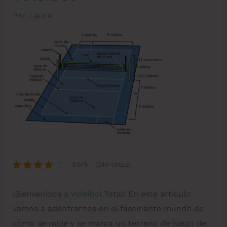
Por
Laura
3.9/5 - (240 votos)
¡Bienvenidos a
Voleibol
Total! En este artículo
vamos a adentrarnos en el fascinante mundo de
cómo se mide y se marca un terreno de juego de