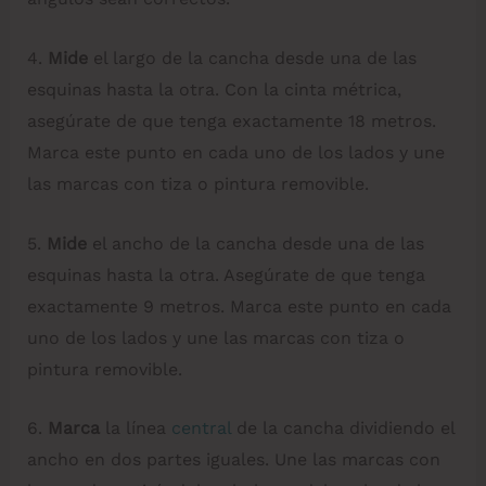
4.
Mide
el largo de la cancha desde una de las
esquinas hasta la otra. Con la cinta métrica,
asegúrate de que tenga exactamente 18 metros.
Marca este punto en cada uno de los lados y une
las marcas con tiza o pintura removible.
5.
Mide
el ancho de la cancha desde una de las
esquinas hasta la otra. Asegúrate de que tenga
exactamente 9 metros. Marca este punto en cada
uno de los lados y une las marcas con tiza o
pintura removible.
6.
Marca
la línea
central
de la cancha dividiendo el
ancho en dos partes iguales. Une las marcas con