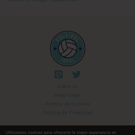
Sobre mí
Aviso Legal
Política de Cookies
Política de Privacidad
Utilizamos cookies para ofrecerte la mejor experiencia en