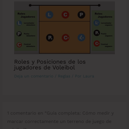
Roles y Posiciones de los
jugadores de Voleibol
Deja un comentario
/
Reglas
/ Por
Laura
1 comentario en “Guía completa: Cómo medir y
marcar correctamente un terreno de juego de