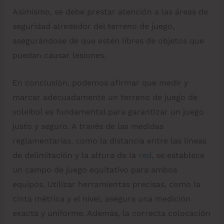
Asimismo, se debe prestar atención a las áreas de
seguridad alrededor del terreno de juego,
asegurándose de que estén libres de objetos que
puedan causar lesiones.
En conclusión, podemos afirmar que medir y
marcar adecuadamente un terreno de juego de
voleibol es fundamental para garantizar un juego
justo y seguro. A través de las medidas
reglamentarias, como la distancia entre las líneas
de delimitación y la altura de la
red
, se establece
un campo de juego equitativo para ambos
equipos. Utilizar herramientas precisas, como la
cinta métrica y el nivel, asegura una medición
exacta y uniforme. Además, la correcta colocación