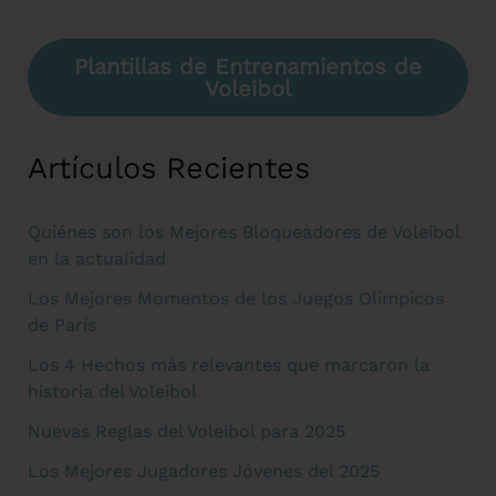
Plantillas de Entrenamientos de
Voleibol
Artículos Recientes
Quiénes son los Mejores Bloqueadores de Voleibol
en la actualidad
Los Mejores Momentos de los Juegos Olímpicos
de París
Los 4 Hechos más relevantes que marcaron la
historia del Voleibol
Nuevas Reglas del Voleibol para 2025
Los Mejores Jugadores Jóvenes del 2025