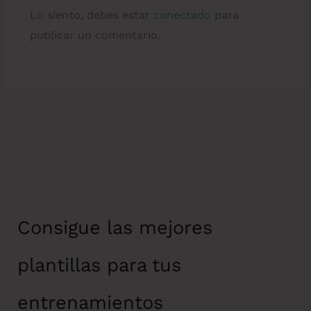
Lo siento, debes estar
conectado
para
publicar un comentario.
Consigue las mejores
plantillas para tus
entrenamientos