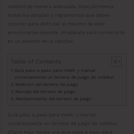
voleibol de manera adecuada. Descubriremos
todos los detalles y reglamentos que debes
conocer para disfrutar al máximo de este
emocionante deporte. ¡Prepárate para convertirte
en un experto en la cancha!
Table of Contents
Guía paso a paso para medir y marcar
correctamente un terreno de juego de voleibol.
Medición del terreno de juego
Marcaje del terreno de juego
Mantenimiento del terreno de juego
Guía paso a paso para medir y marcar
correctamente un terreno de juego de voleibol.
¡Claro! Aquí tienes una guía paso a paso para