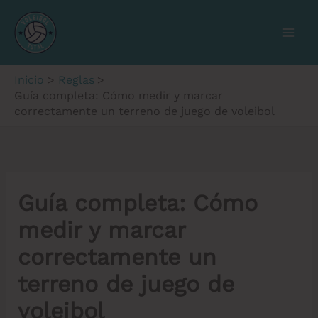
Ir
al
contenido
Inicio
Reglas
Guía completa: Cómo medir y marcar
correctamente un terreno de juego de voleibol
Guía completa: Cómo
medir y marcar
correctamente un
terreno de juego de
voleibol