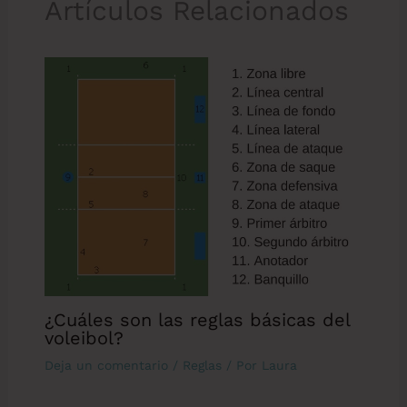
Artículos Relacionados
¿Cuáles son las reglas básicas del
voleibol?
Deja un comentario
/
Reglas
/ Por
Laura