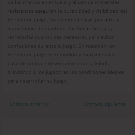
de las marcas en el suelo y el uso de materiales
resistentes aseguran la durabilidad y visibilidad del
terreno de juego. No debemos pasar por alto la
importancia de mantener las líneas limpias y
retrazarlas cuando sea necesario, para evitar
confusiones durante el juego. En resumen, un
terreno de juego bien medido y marcado es la
base de un buen desempeño en el voleibol,
brindando a los jugadores las condiciones ideales
para desarrollar su juego.
←
Entrada anterior
Entrada siguiente
→