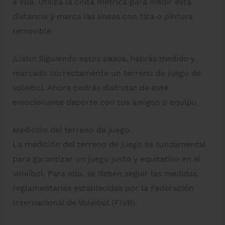
a ella. Utiliza la cinta métrica para medir esta
distancia y marca las líneas con tiza o pintura
removible.
¡Listo! Siguiendo estos pasos, habrás medido y
marcado correctamente un terreno de juego de
voleibol. Ahora podrás disfrutar de este
emocionante deporte con tus amigos o equipo.
Medición del terreno de juego
La medición del terreno de juego es fundamental
para garantizar un juego justo y equitativo en el
voleibol. Para ello, se deben seguir las medidas
reglamentarias establecidas por la Federación
Internacional de Voleibol (FIVB).