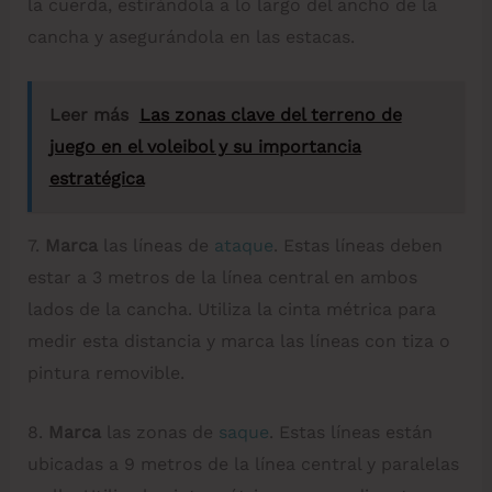
la cuerda, estirándola a lo largo del ancho de la
cancha y asegurándola en las estacas.
Leer más
Las zonas clave del terreno de
juego en el voleibol y su importancia
estratégica
7.
Marca
las líneas de
ataque
. Estas líneas deben
estar a 3 metros de la línea central en ambos
lados de la cancha. Utiliza la cinta métrica para
medir esta distancia y marca las líneas con tiza o
pintura removible.
8.
Marca
las zonas de
saque
. Estas líneas están
ubicadas a 9 metros de la línea central y paralelas