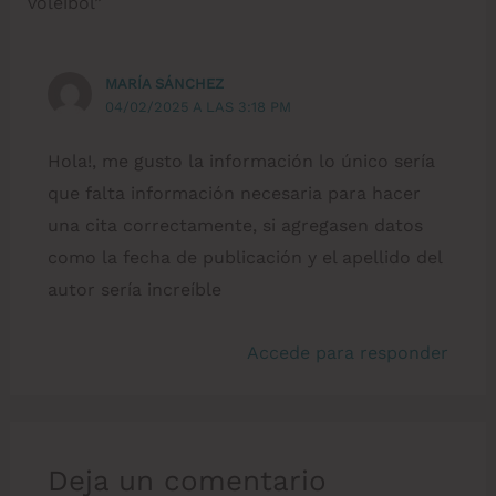
voleibol”
MARÍA SÁNCHEZ
04/02/2025 A LAS 3:18 PM
Hola!, me gusto la información lo único sería
que falta información necesaria para hacer
una cita correctamente, si agregasen datos
como la fecha de publicación y el apellido del
autor sería increíble
Accede para responder
Deja un comentario