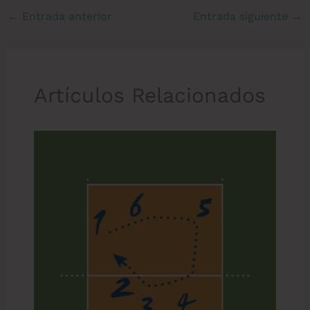
←
Entrada anterior
Entrada siguiente
→
Artículos Relacionados