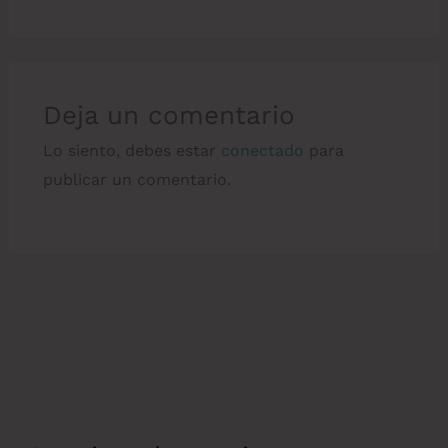
Deja un comentario
Lo siento, debes estar
conectado
para
publicar un comentario.