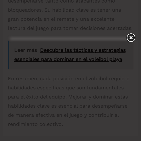
desempeñarse tanto como atacantes como
bloqueadores. Su habilidad clave es tener una
gran potencia en el remate y una excelente
lectura del juego para tomar decisiones acertadas.
Leer más
Descubre las tácticas y estrategias
esenciales para dominar en el voleibol playa
En resumen, cada posición en el voleibol requiere
habilidades específicas que son fundamentales
para el éxito del equipo. Mejorar y dominar estas
habilidades clave es esencial para desempeñarse
de manera efectiva en el juego y contribuir al
rendimiento colectivo.