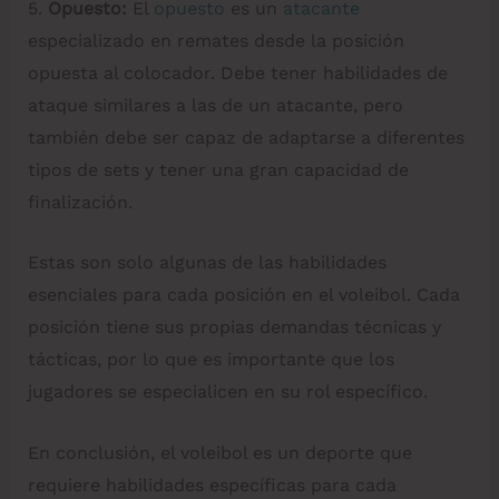
5.
Opuesto:
El
opuesto
es un
atacante
especializado en remates desde la posición
opuesta al colocador. Debe tener habilidades de
ataque similares a las de un atacante, pero
también debe ser capaz de adaptarse a diferentes
tipos de sets y tener una gran capacidad de
finalización.
Estas son solo algunas de las habilidades
esenciales para cada posición en el voleibol. Cada
posición tiene sus propias demandas técnicas y
tácticas, por lo que es importante que los
jugadores se especialicen en su rol específico.
En conclusión, el voleibol es un deporte que
requiere habilidades específicas para cada