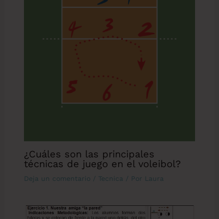
¿Cuáles son las principales
técnicas de juego en el voleibol?
Deja un comentario
/
Tecnica
/ Por
Laura