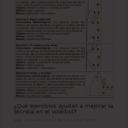
¿Qué ejercicios ayudan a mejorar la
técnica en el voleibol?
Deja un comentario
/
Tecnica
/ Por
Laura