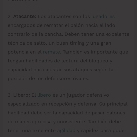
2.
Atacante:
Los atacantes son los
jugadores
encargados de rematar el balón hacia el lado
contrario de la cancha. Deben tener una excelente
técnica de salto, un buen timing y una gran
potencia en el
remate
. También es importante que
tengan habilidades de lectura del bloqueo y
capacidad para ajustar sus ataques según la
posición de los defensores rivales.
3.
Libero:
El
libero
es un jugador defensivo
especializado en recepción y defensa. Su principal
habilidad debe ser la capacidad de pasar balones
de manera precisa y consistente. También debe
tener una excelente
agilidad
y rapidez para poder