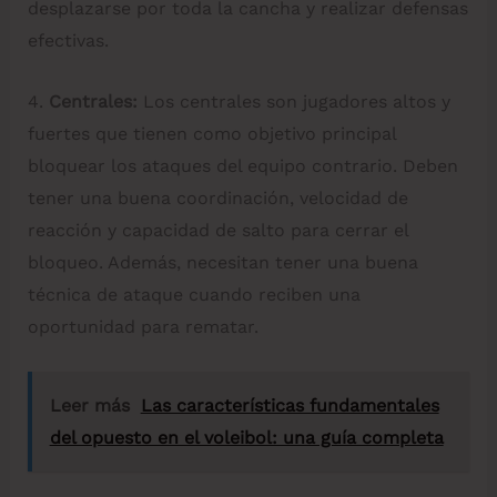
desplazarse por toda la cancha y realizar defensas
efectivas.
4.
Centrales:
Los centrales son jugadores altos y
fuertes que tienen como objetivo principal
bloquear los ataques del equipo contrario. Deben
tener una buena coordinación, velocidad de
reacción y capacidad de salto para cerrar el
bloqueo. Además, necesitan tener una buena
técnica de ataque cuando reciben una
oportunidad para rematar.
Leer más
Las características fundamentales
del opuesto en el voleibol: una guía completa