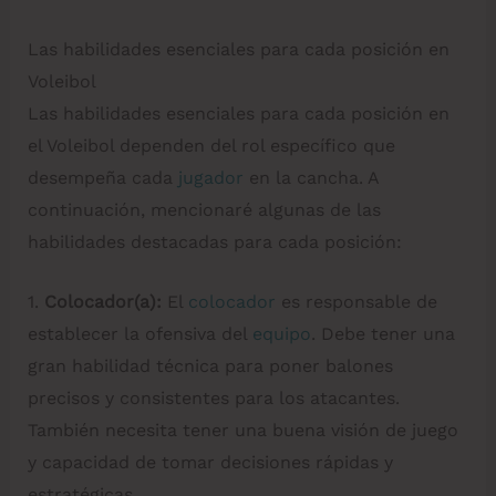
Las habilidades esenciales para cada posición en
Voleibol
Las habilidades esenciales para cada posición en
el Voleibol dependen del rol específico que
desempeña cada
jugador
en la cancha. A
continuación, mencionaré algunas de las
habilidades destacadas para cada posición:
1.
Colocador(a):
El
colocador
es responsable de
establecer la ofensiva del
equipo
. Debe tener una
gran habilidad técnica para poner balones
precisos y consistentes para los atacantes.
También necesita tener una buena visión de juego
y capacidad de tomar decisiones rápidas y
estratégicas.