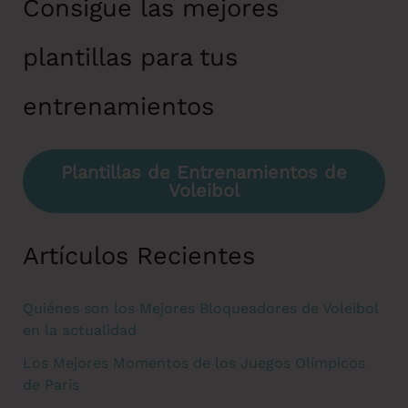
Consigue las mejores
plantillas para tus
entrenamientos
Plantillas de Entrenamientos de
Voleibol
Artículos Recientes
Quiénes son los Mejores Bloqueadores de Voleibol
en la actualidad
Los Mejores Momentos de los Juegos Olímpicos
de París