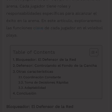
arena. Cada jugador tiene roles y
responsabilidades específicas para alcanzar el
éxito en la arena. En este artículo, exploraremos
las funciones
clave
de cada jugador en el voleibol
playa.
Table of Contents
Bloqueador: El Defensor de la Red
Defensor: Controlando el Fondo de la Cancha
Otras características
Coordinación Constante
Toma de Decisiones Rápidas
Adaptabilidad
Conclusión
Bloqueador: El Defensor de la Red