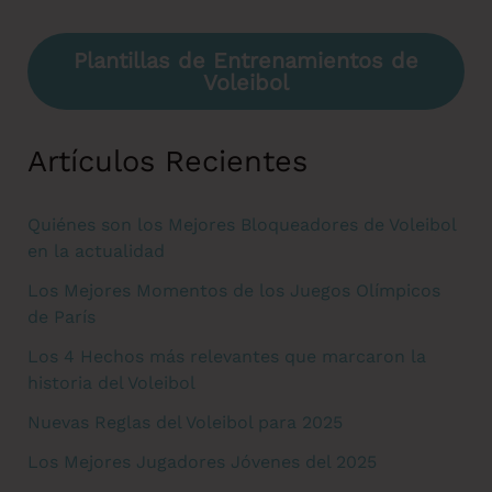
Plantillas de Entrenamientos de
Voleibol
Artículos Recientes
Quiénes son los Mejores Bloqueadores de Voleibol
en la actualidad
Los Mejores Momentos de los Juegos Olímpicos
de París
Los 4 Hechos más relevantes que marcaron la
historia del Voleibol
Nuevas Reglas del Voleibol para 2025
Los Mejores Jugadores Jóvenes del 2025