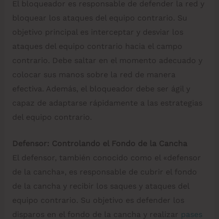
El bloqueador es responsable de defender la red y
bloquear los ataques del equipo contrario. Su
objetivo principal es interceptar y desviar los
ataques del equipo contrario hacia el campo
contrario. Debe saltar en el momento adecuado y
colocar sus manos sobre la red de manera
efectiva. Además, el bloqueador debe ser ágil y
capaz de adaptarse rápidamente a las estrategias
del equipo contrario.
Defensor: Controlando el Fondo de la Cancha
El defensor, también conocido como el «defensor
de la cancha», es responsable de cubrir el fondo
de la cancha y recibir los saques y ataques del
equipo contrario. Su objetivo es defender los
disparos en el fondo de la cancha y realizar
pases