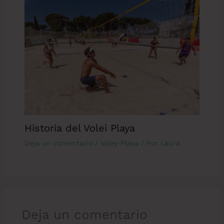
Historia del Volei Playa
Deja un comentario
/
Voley Playa
/ Por
Laura
Deja un comentario