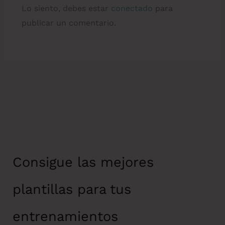
Lo siento, debes estar
conectado
para
publicar un comentario.
Consigue las mejores
plantillas para tus
entrenamientos