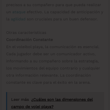
precisos a su compañero para que pueda realizar
un
ataque
efectivo. La capacidad de anticipación y
la
agilidad
son cruciales para un buen defensor.
Otras características
Coordinación Constante
En el voleibol playa, la comunicación es esencial.
Cada jugador debe ser un comunicador activo,
informando a su compañero sobre la estrategia,
los movimientos del equipo contrario y cualquier
otra información relevante. La coordinación
constante es clave para el éxito en la arena.
Leer más
¿Cuáles son las dimensiones del
campo de volei playa?