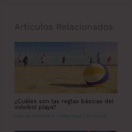
Artículos Relacionados
¿Cuáles son las reglas básicas del
voleibol playa?
Deja un comentario
/
Voley Playa
/ Por
Laura