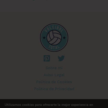
Sobre mí
Aviso Legal
Política de Cookies
Política de Privacidad
Utilizamos cookies para ofrecerte la mejor experiencia en