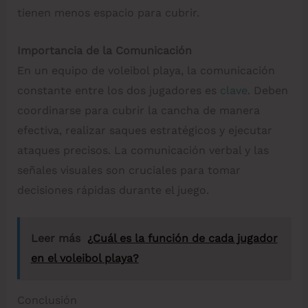
tienen menos espacio para cubrir.
Importancia de la Comunicación
En un equipo de voleibol playa, la comunicación
constante entre los dos jugadores es
clave
. Deben
coordinarse para cubrir la cancha de manera
efectiva, realizar saques estratégicos y ejecutar
ataques precisos. La comunicación verbal y las
señales visuales son cruciales para tomar
decisiones rápidas durante el juego.
Leer más
¿Cuál es la función de cada jugador
en el voleibol playa?
Conclusión