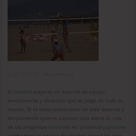
Valora este post
El
voleibol
playa es un deporte de
equipo
emocionante y dinámico que se juega en todo el
mundo. Si te estás adentrando en este deporte o
simplemente quieres conocer más sobre él, una
de las preguntas
comunes
es: ¿cuántos
jugadores
conforman un equipo de voleibol playa? En este