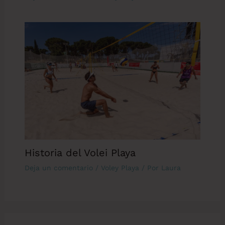
Historia del Volei Playa
Deja un comentario
/
Voley Playa
/ Por
Laura