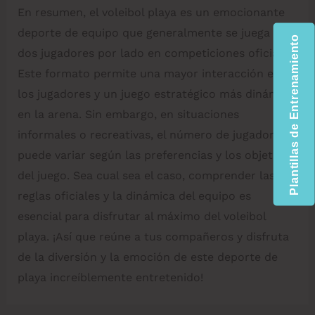
En resumen, el voleibol playa es un emocionante
deporte de equipo que generalmente se juega con
Plantillas de Entrenamiento
dos jugadores por lado en competiciones oficiales.
Este formato permite una mayor interacción entre
los jugadores y un juego estratégico más dinámico
en la arena. Sin embargo, en situaciones
informales o recreativas, el número de jugadores
puede variar según las preferencias y los objetivos
del juego. Sea cual sea el caso, comprender las
reglas oficiales y la dinámica del equipo es
esencial para disfrutar al máximo del voleibol
playa. ¡Así que reúne a tus compañeros y disfruta
de la diversión y la emoción de este deporte de
playa increíblemente entretenido!