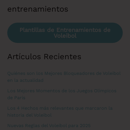
entrenamientos
Plantillas de Entrenamientos de
Voleibol
Artículos Recientes
Quiénes son los Mejores Bloqueadores de Voleibol
en la actualidad
Los Mejores Momentos de los Juegos Olímpicos
de París
Los 4 Hechos más relevantes que marcaron la
historia del Voleibol
Nuevas Reglas del Voleibol para 2025