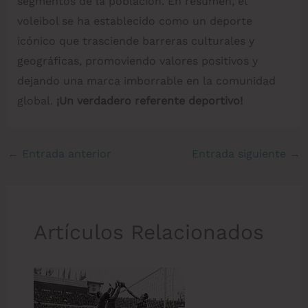
segmentos de la población. En resumen, el
voleibol se ha establecido como un deporte
icónico que trasciende barreras culturales y
geográficas, promoviendo valores positivos y
dejando una marca imborrable en la comunidad
global.
¡Un verdadero referente deportivo!
←
Entrada anterior
Entrada siguiente
→
Artículos Relacionados