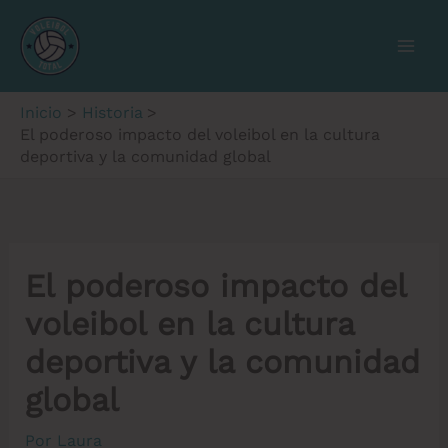
Ir
al
contenido
Inicio
Historia
El poderoso impacto del voleibol en la cultura
deportiva y la comunidad global
El poderoso impacto del
voleibol en la cultura
deportiva y la comunidad
global
Por
Laura