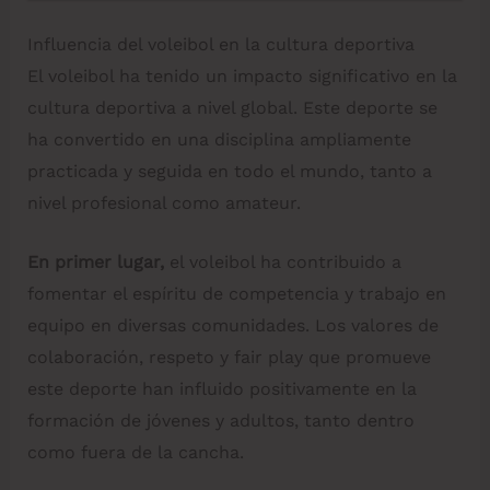
Influencia del voleibol en la cultura deportiva
El voleibol ha tenido un impacto significativo en la
cultura deportiva a nivel global. Este deporte se
ha convertido en una disciplina ampliamente
practicada y seguida en todo el mundo, tanto a
nivel profesional como amateur.
En primer lugar,
el voleibol ha contribuido a
fomentar el espíritu de competencia y trabajo en
equipo en diversas comunidades. Los valores de
colaboración, respeto y fair play que promueve
este deporte han influido positivamente en la
formación de jóvenes y adultos, tanto dentro
como fuera de la cancha.