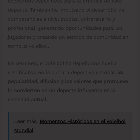
accesorios específicos para la práctica de este
deporte. También ha impulsado el desarrollo de
competencias a nivel escolar, universitario y
profesional, generando oportunidades para los
jugadores y creando un sentido de comunidad en
torno al voleibol.
En resumen, el voleibol ha dejado una huella
significativa en la cultura deportiva y global.
Su
popularidad, difusión y los valores que promueve
lo convierten en un deporte influyente en la
sociedad actual.
Leer más
Momentos Históricos en el Voleibol
Mundial