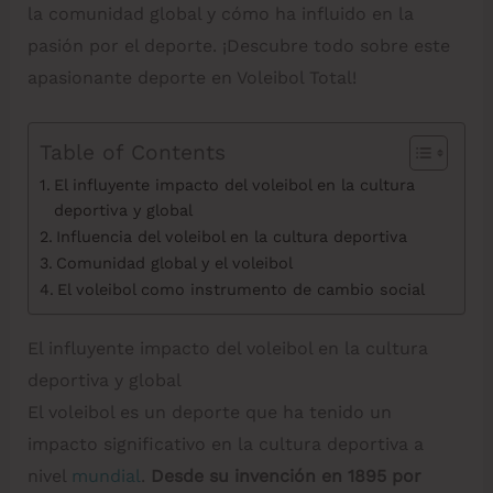
la comunidad global y cómo ha influido en la
pasión por el deporte. ¡Descubre todo sobre este
apasionante deporte en Voleibol Total!
Table of Contents
El influyente impacto del voleibol en la cultura
deportiva y global
Influencia del voleibol en la cultura deportiva
Comunidad global y el voleibol
El voleibol como instrumento de cambio social
El influyente impacto del voleibol en la cultura
deportiva y global
El voleibol es un deporte que ha tenido un
impacto significativo en la cultura deportiva a
nivel
mundial
.
Desde su invención en 1895 por