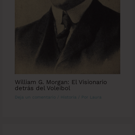
William G. Morgan: El Visionario
detrás del Voleibol
Deja un comentario
/
Historia
/ Por
Laura