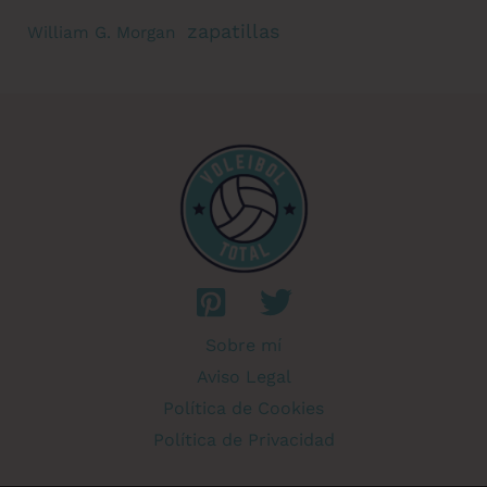
zapatillas
William G. Morgan
Sobre mí
Aviso Legal
Política de Cookies
Política de Privacidad