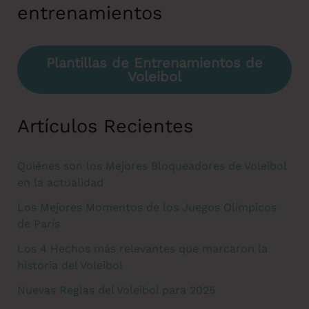
entrenamientos
Plantillas de Entrenamientos de
Voleibol
Artículos Recientes
Quiénes son los Mejores Bloqueadores de Voleibol
en la actualidad
Los Mejores Momentos de los Juegos Olímpicos
de París
Los 4 Hechos más relevantes que marcaron la
historia del Voleibol
Nuevas Reglas del Voleibol para 2025