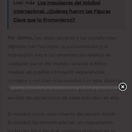
Leer más
Los Impulsores del Voleibol
Internacional: ¿Quiénes fueron las Figuras
Clave que lo Promovieron?
Por último,
las redes sociales y las plataformas
digitales han facilitado la comunicación y la
interacción entre los amantes del voleibol en
cualquier parte del mundo. Gracias a estos
medios, es posible compartir experiencias,
consejos y noticias relacionadas con este deporte,
lo que fortalece la comunidad global y fortalece el
sentido de pertenencia de cada individuo en ella.
El voleibol como instrumento de cambio social
El voleibol ha demostrado ser un instrumento
poderoso para generar cambios positivos en la