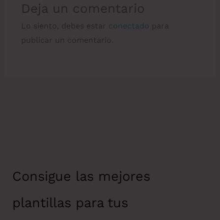
Deja un comentario
Lo siento, debes estar
conectado
para
publicar un comentario.
Consigue las mejores
plantillas para tus