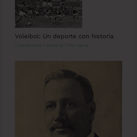
Voleibol: Un deporte con historia
1 comentario
/
Historia
/ Por
Laura