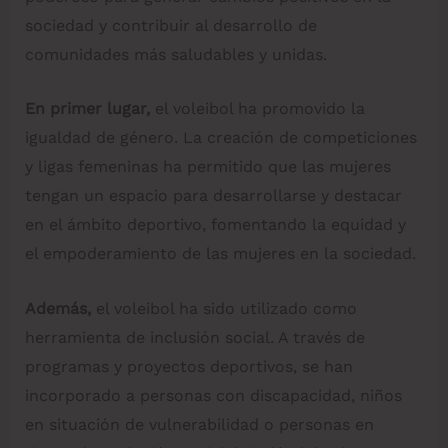
sociedad y contribuir al desarrollo de
comunidades más saludables y unidas.
En primer lugar,
el voleibol ha promovido la
igualdad de género. La creación de competiciones
y ligas femeninas ha permitido que las mujeres
tengan un espacio para desarrollarse y destacar
en el ámbito deportivo, fomentando la equidad y
el empoderamiento de las mujeres en la sociedad.
Además,
el voleibol ha sido utilizado como
herramienta de inclusión social. A través de
programas y proyectos deportivos, se han
incorporado a personas con discapacidad, niños
en situación de vulnerabilidad o personas en