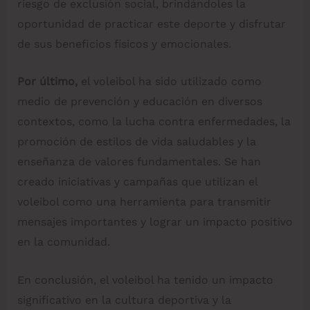
riesgo de exclusión social, brindándoles la
oportunidad de practicar este deporte y disfrutar
de sus beneficios físicos y emocionales.
Por último,
el voleibol ha sido utilizado como
medio de prevención y educación en diversos
contextos, como la lucha contra enfermedades, la
promoción de estilos de vida saludables y la
enseñanza de valores fundamentales. Se han
creado iniciativas y campañas que utilizan el
voleibol como una herramienta para transmitir
mensajes importantes y lograr un impacto positivo
en la comunidad.
En conclusión, el voleibol ha tenido un impacto
significativo en la cultura deportiva y la