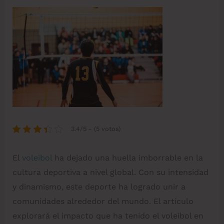
3.4/5 - (5 votos)
El
voleibol
ha dejado una huella imborrable en la
cultura deportiva a nivel global. Con su intensidad
y dinamismo, este deporte ha logrado unir a
comunidades alrededor del mundo. El artículo
explorará el impacto que ha tenido el voleibol en