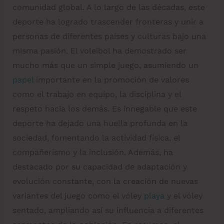
comunidad global. A lo largo de las décadas, este
deporte ha logrado trascender fronteras y unir a
personas de diferentes países y culturas bajo una
misma pasión. El voleibol ha demostrado ser
mucho más que un simple juego, asumiendo un
papel
importante en la promoción de valores
como el trabajo en equipo, la disciplina y el
respeto hacia los demás. Es innegable que este
deporte ha dejado una huella profunda en la
sociedad, fomentando la actividad física, el
compañerismo y la inclusión. Además, ha
destacado por su capacidad de adaptación y
evolución constante, con la creación de nuevas
variantes del juego como el vóley
playa
y el vóley
sentado, ampliando así su influencia a diferentes