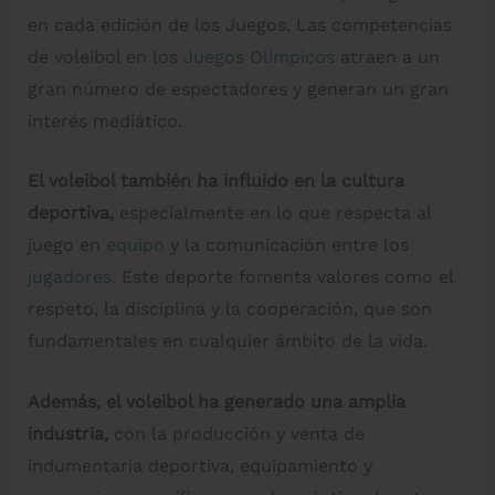
en cada edición de los Juegos. Las competencias
de voleibol en los
Juegos Olímpicos
atraen a un
gran número de espectadores y generan un gran
interés mediático.
El voleibol también ha influido en la cultura
deportiva,
especialmente en lo que respecta al
juego en
equipo
y la comunicación entre los
jugadores
. Este deporte fomenta valores como el
respeto, la disciplina y la cooperación, que son
fundamentales en cualquier ámbito de la vida.
Además, el voleibol ha generado una amplia
industria,
con la producción y venta de
indumentaria deportiva, equipamiento y