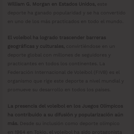
William G. Morgan en Estados Unidos,
este
deporte ha ganado popularidad y se ha convertido
en uno de los más practicados en todo el mundo.
El voleibol ha logrado trascender barreras
geográficas y culturales,
convirtiéndose en un
deporte global con millones de seguidores y
practicantes en todos los continentes. La
Federación Internacional de Voleibol (FIVB) es el
organismo que rige este deporte a nivel mundial y
promueve su desarrollo en todos los países.
La presencia del voleibol en los Juegos Olímpicos
ha contribuido a su difusión y popularización aún
más.
Desde su inclusión como deporte olímpico
en 1964 en Tokio, el voleibol ha sido protagonista