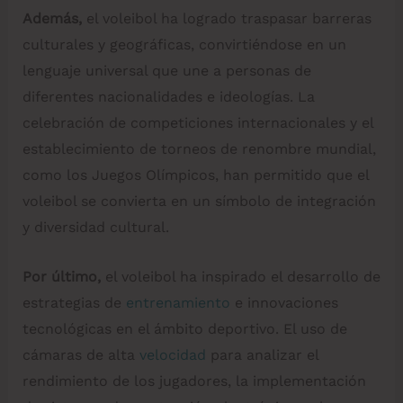
Además,
el voleibol ha logrado traspasar barreras
culturales y geográficas, convirtiéndose en un
lenguaje universal que une a personas de
diferentes nacionalidades e ideologías. La
celebración de competiciones internacionales y el
establecimiento de torneos de renombre mundial,
como los Juegos Olímpicos, han permitido que el
voleibol se convierta en un símbolo de integración
y diversidad cultural.
Por último,
el voleibol ha inspirado el desarrollo de
estrategias de
entrenamiento
e innovaciones
tecnológicas en el ámbito deportivo. El uso de
cámaras de alta
velocidad
para analizar el
rendimiento de los jugadores, la implementación